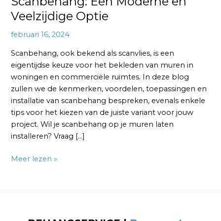
Scanbehang: Een Moderne en
Veelzijdige Optie
februari 16, 2024
Scanbehang, ook bekend als scanvlies, is een
eigentijdse keuze voor het bekleden van muren in
woningen en commerciële ruimtes. In deze blog
zullen we de kenmerken, voordelen, toepassingen en
installatie van scanbehang bespreken, evenals enkele
tips voor het kiezen van de juiste variant voor jouw
project. Wil je scanbehang op je muren laten
installeren? Vraag […]
Meer lezen »