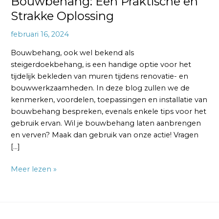
Bouwbehang: Een Praktische en
Strakke Oplossing
februari 16, 2024
Bouwbehang, ook wel bekend als
steigerdoekbehang, is een handige optie voor het
tijdelijk bekleden van muren tijdens renovatie- en
bouwwerkzaamheden. In deze blog zullen we de
kenmerken, voordelen, toepassingen en installatie van
bouwbehang bespreken, evenals enkele tips voor het
gebruik ervan. Wil je bouwbehang laten aanbrengen
en verven? Maak dan gebruik van onze actie! Vragen
[…]
Meer lezen »