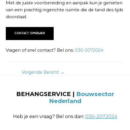
Met de juiste voorbereiding en aanpak kun je genieten
van een prachtig ingerichte ruimte die de tand des tijds
doorstaat.
CONTACT OPNEMEN
Vragen of snel contact? Bel ons:
030-2072024
Volgende Bericht
→
BEHANGSERVICE |
Bouwsector
Nederland
Heb je een vraag? Bel ons dan:
030-2072024