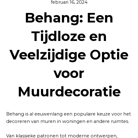
februari 16, 2024
Behang: Een
Tijdloze en
Veelzijdige Optie
voor
Muurdecoratie
Behang is al eeuwenlang een populaire keuze voor het
decoreren van muren in woningen en andere ruimtes.
Van klassieke patronen tot moderne ontwerpen,