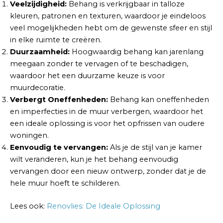
Veelzijdigheid:
Behang is verkrijgbaar in talloze
kleuren, patronen en texturen, waardoor je eindeloos
veel mogelijkheden hebt om de gewenste sfeer en stijl
in elke ruimte te creëren.
Duurzaamheid:
Hoogwaardig behang kan jarenlang
meegaan zonder te vervagen of te beschadigen,
waardoor het een duurzame keuze is voor
muurdecoratie.
Verbergt Oneffenheden:
Behang kan oneffenheden
en imperfecties in de muur verbergen, waardoor het
een ideale oplossing is voor het opfrissen van oudere
woningen.
Eenvoudig te vervangen:
Als je de stijl van je kamer
wilt veranderen, kun je het behang eenvoudig
vervangen door een nieuw ontwerp, zonder dat je de
hele muur hoeft te schilderen.
Lees ook:
Renovlies: De Ideale Oplossing