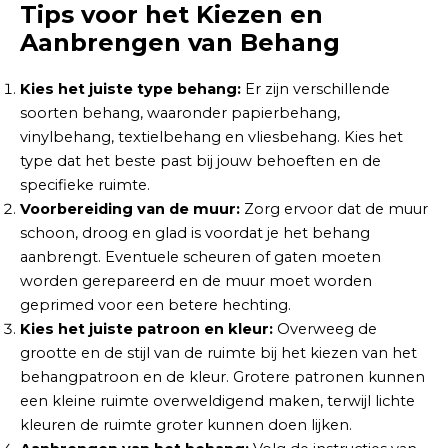
Tips voor het Kiezen en
Aanbrengen van Behang
Kies het juiste type behang:
Er zijn verschillende
soorten behang, waaronder papierbehang,
vinylbehang, textielbehang en vliesbehang. Kies het
type dat het beste past bij jouw behoeften en de
specifieke ruimte.
Voorbereiding van de muur:
Zorg ervoor dat de muur
schoon, droog en glad is voordat je het behang
aanbrengt. Eventuele scheuren of gaten moeten
worden gerepareerd en de muur moet worden
geprimed voor een betere hechting.
Kies het juiste patroon en kleur:
Overweeg de
grootte en de stijl van de ruimte bij het kiezen van het
behangpatroon en de kleur. Grotere patronen kunnen
een kleine ruimte overweldigend maken, terwijl lichte
kleuren de ruimte groter kunnen doen lijken.