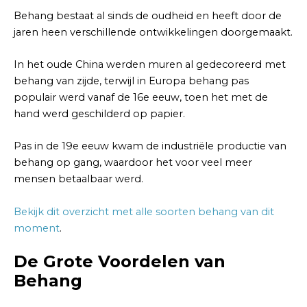
Behang bestaat al sinds de oudheid en heeft door de
jaren heen verschillende ontwikkelingen doorgemaakt.
In het oude China werden muren al gedecoreerd met
behang van zijde, terwijl in Europa behang pas
populair werd vanaf de 16e eeuw, toen het met de
hand werd geschilderd op papier.
Pas in de 19e eeuw kwam de industriële productie van
behang op gang, waardoor het voor veel meer
mensen betaalbaar werd.
Bekijk dit overzicht met alle soorten behang van dit
moment
.
De Grote Voordelen van
Behang