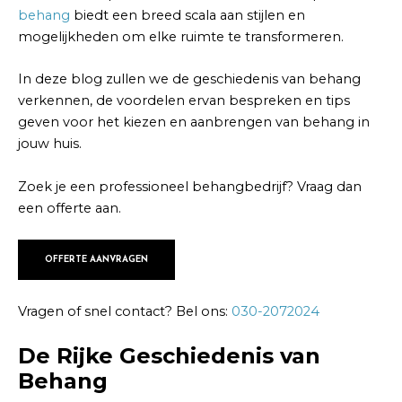
behang
biedt een breed scala aan stijlen en
mogelijkheden om elke ruimte te transformeren.
In deze blog zullen we de geschiedenis van behang
verkennen, de voordelen ervan bespreken en tips
geven voor het kiezen en aanbrengen van behang in
jouw huis.
Zoek je een professioneel behangbedrijf? Vraag dan
een offerte aan.
OFFERTE AANVRAGEN
Vragen of snel contact? Bel ons:
030-2072024
De Rijke Geschiedenis van
Behang