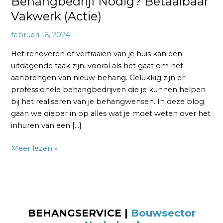
Behangbedrijf Nodig? Betaalbaar
Vakwerk (Actie)
februari 16, 2024
Het renoveren of verfraaien van je huis kan een
uitdagende taak zijn, vooral als het gaat om het
aanbrengen van nieuw behang. Gelukkig zijn er
professionele behangbedrijven die je kunnen helpen
bij het realiseren van je behangwensen. In deze blog
gaan we dieper in op alles wat je moet weten over het
inhuren van een […]
Meer lezen »
BEHANGSERVICE |
Bouwsector